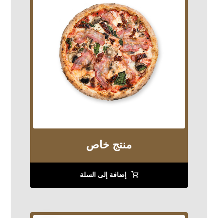
منتج خاص
إضافة إلى السلة