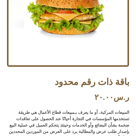
باقة ذات رقم محدود
ر.س
٢٠.٠٠
المبيعات المركبة، أو ما يعرف بـمبيعات قطاع الأعمال هي طريقة
تستخدمها المؤسسات في التجارة أحيانًا عند الحصول على تعاقدات
ضخمة بشأن البضائع وأو الخدمات وحينئذ يتحكم العميل في عملية البيع
بإصدار طلب عرض والمطالبة برد على العرض من الموردين المحددين