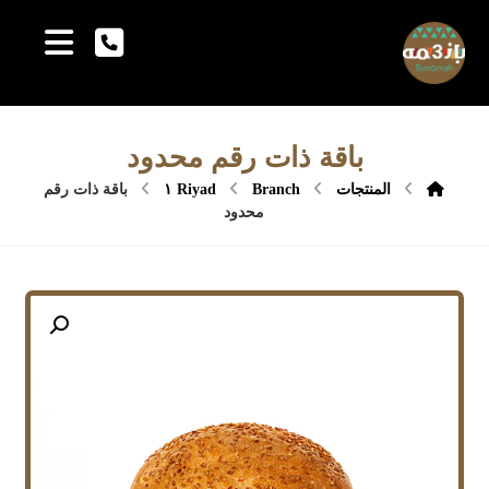
باقة ذات رقم محدود
المنتجات
Branch ١
Riyad
باقة ذات رقم
محدود