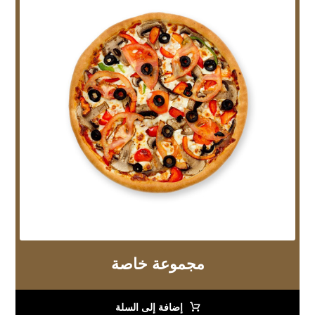
مجموعة خاصة
إضافة إلى السلة