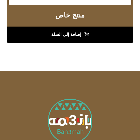
منتج خاص
إضافة إلى السلة