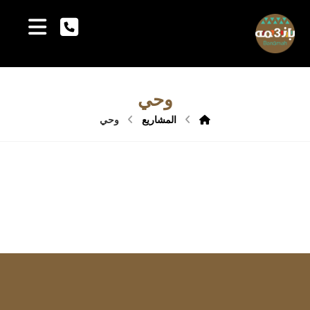
وحي
المشاريع
وحي