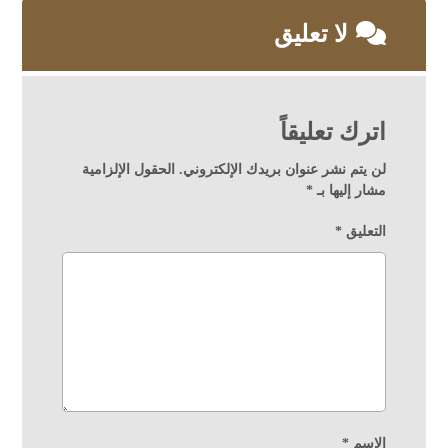
لا تعليق
اترك تعليقاً
لن يتم نشر عنوان بريدك الإلكتروني.
الحقول الإلزامية
مشار إليها بـ
*
التعليق
*
الاسم
*