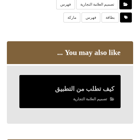
تصميم العلامة التجارية
فهرس
بطاقة
فهرس
ماركة
You may also like ...
كيف تطلب من التطبيق
تصميم العلامة التجارية