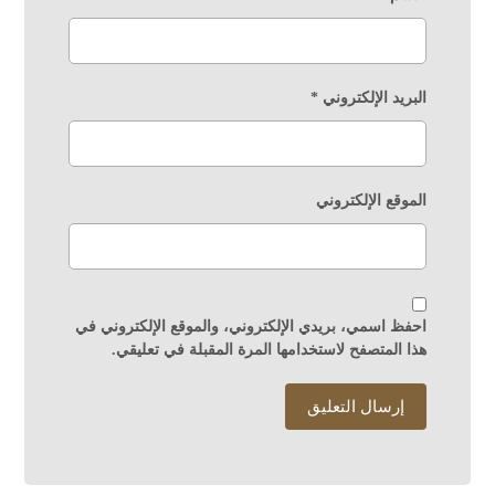
البريد الإلكتروني
*
الموقع الإلكتروني
احفظ اسمي، بريدي الإلكتروني، والموقع الإلكتروني في
هذا المتصفح لاستخدامها المرة المقبلة في تعليقي.
إرسال التعليق